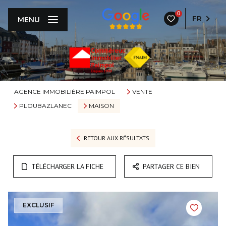
0
FR
MENU
AGENCE IMMOBILIÈRE PAIMPOL
VENTE
PLOUBAZLANEC
MAISON
RETOUR AUX RÉSULTATS
TÉLÉCHARGER LA FICHE
PARTAGER CE BIEN
EXCLUSIF