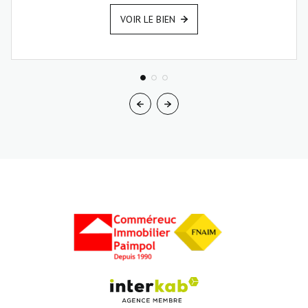
VOIR LE BIEN