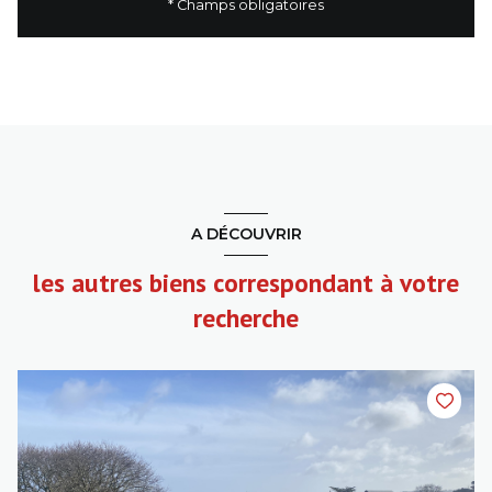
* Champs obligatoires
A DÉCOUVRIR
les autres biens correspondant à votre
recherche