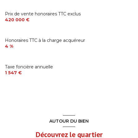
Prix de vente honoraires TTC exclus
420 000 €
Honoraires TTC à la charge acquéreur
4 %
Taxe foncière annuelle
1 547 €
AUTOUR DU BIEN
Découvrez le quartier