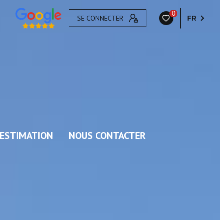
0
SE CONNECTER
FR
ESTIMATION
NOUS CONTACTER