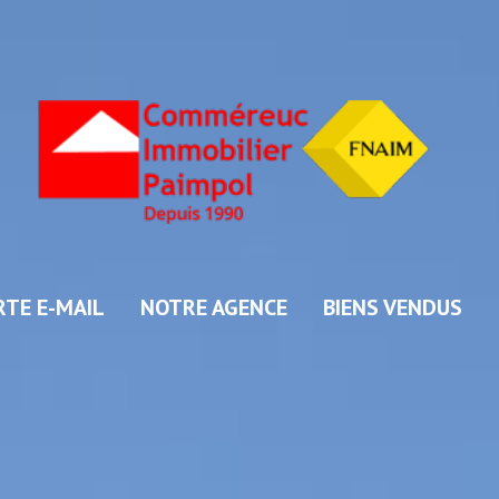
RTE E-MAIL
NOTRE AGENCE
BIENS VENDUS