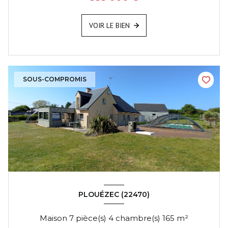
VOIR LE BIEN
SOUS-COMPROMIS
PLOUÉZEC (22470)
Maison 7 pièce(s) 4 chambre(s) 165 m²