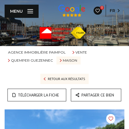
0
FR
MENU
AGENCE IMMOBILIÈRE PAIMPOL
VENTE
QUEMPER GUEZENNEC
MAISON
RETOUR AUX RÉSULTATS
TÉLÉCHARGER LA FICHE
PARTAGER CE BIEN