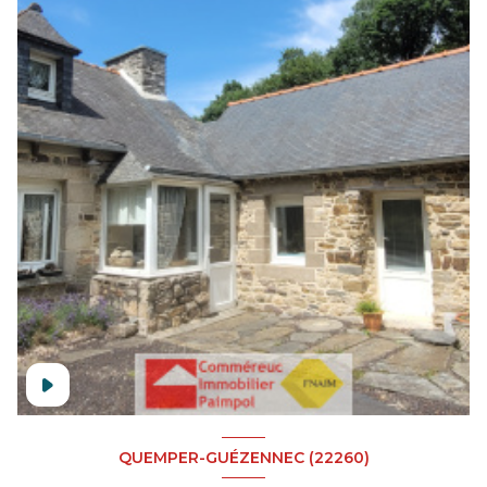
QUEMPER-GUÉZENNEC (22260)