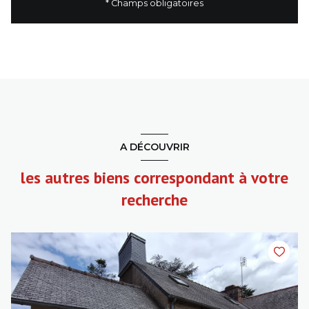
* Champs obligatoires
A DÉCOUVRIR
les autres biens correspondant à votre
recherche