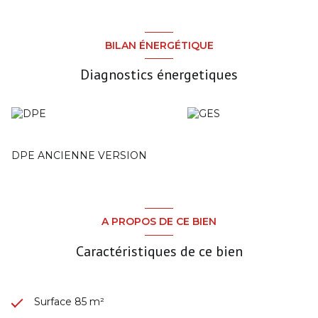
BILAN ÉNERGÉTIQUE
Diagnostics énergetiques
DPE ANCIENNE VERSION
A PROPOS DE CE BIEN
Caractéristiques de ce bien
Surface 85 m²