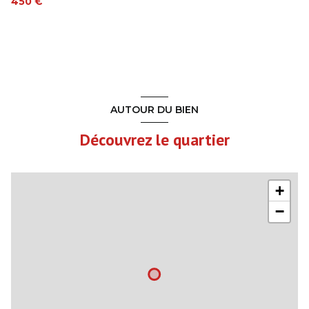
450 €
AUTOUR DU BIEN
Découvrez le quartier
+
−