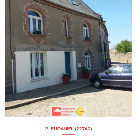
PLEUDANIEL (22740)