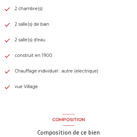
2 chambre(s)
2 salle(s) de bain
2 salle(s) d'eau
construit en 1900
Chauffage individuel : autre (electrique)
vue Village
COMPOSITION
Composition de ce bien