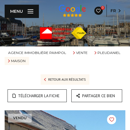
0
FR
MENU
AGENCE IMMOBILIÈRE PAIMPOL
VENTE
PLEUDANIEL
MAISON
RETOUR AUX RÉSULTATS
TÉLÉCHARGER LA FICHE
PARTAGER CE BIEN
VENDU