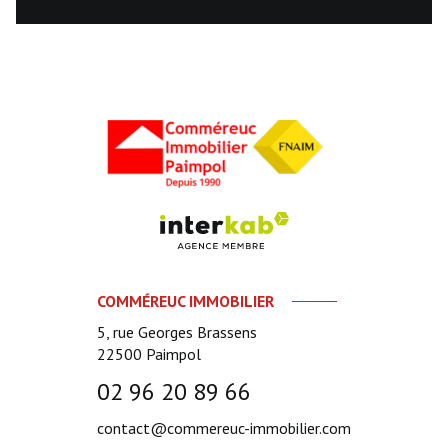
COMMÉREUC IMMOBILIER
5, rue Georges Brassens
22500
Paimpol
02 96 20 89 66
contact@commereuc-immobilier.com