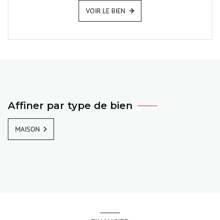
VOIR LE BIEN
Affiner par type de bien
MAISON