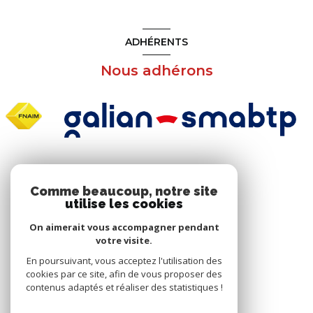
ADHÉRENTS
Nous adhérons
NOS RÉSEAUX
Comme beaucoup, notre site
utilise les cookies
Nous suivre
On aimerait vous accompagner pendant
votre visite.
En poursuivant, vous acceptez l'utilisation des
cookies par ce site, afin de vous proposer des
contenus adaptés et réaliser des statistiques !