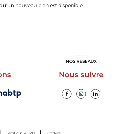
qu'un nouveau bien est disponible.
NOS RÉSEAUX
ons
Nous suivre
Politique RGPD
Cookies