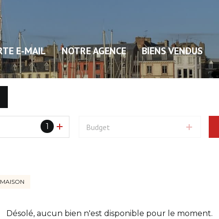
RTE E-MAIL
NOTRE AGENCE
BIENS VENDUS
1
Budget
MAISON
Désolé, aucun bien n'est disponible pour le moment.