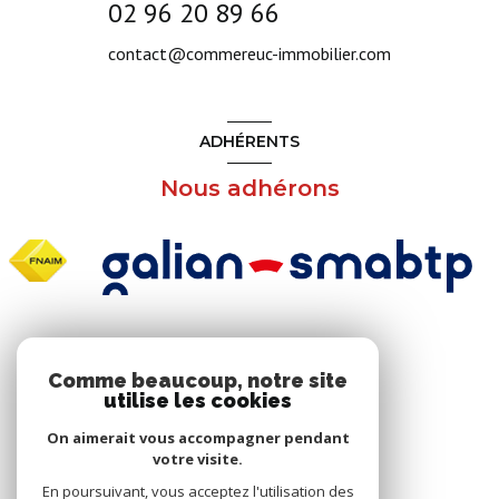
02 96 20 89 66
contact@commereuc-immobilier.com
ADHÉRENTS
Nous adhérons
NOS RÉSEAUX
Comme beaucoup, notre site
utilise les cookies
Nous suivre
On aimerait vous accompagner pendant
votre visite.
En poursuivant, vous acceptez l'utilisation des