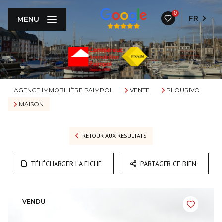
0
FR
MENU
AGENCE IMMOBILIÈRE PAIMPOL
VENTE
PLOURIVO
MAISON
RETOUR AUX RÉSULTATS
TÉLÉCHARGER LA FICHE
PARTAGER CE BIEN
VENDU