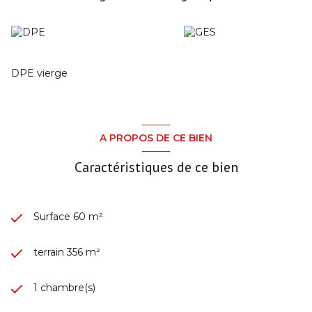
DPE vierge
A PROPOS DE CE BIEN
Caractéristiques de ce bien
Surface 60 m²
terrain 356 m²
1 chambre(s)