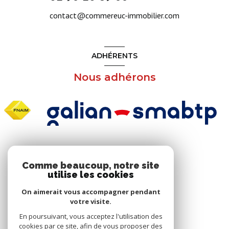
contact@commereuc-immobilier.com
ADHÉRENTS
Nous adhérons
NOS RÉSEAUX
Comme beaucoup, notre site
utilise les cookies
Nous suivre
On aimerait vous accompagner pendant
votre visite.
En poursuivant, vous acceptez l'utilisation des
cookies par ce site, afin de vous proposer des