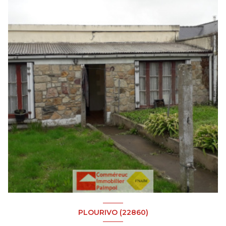
PLOURIVO (22860)