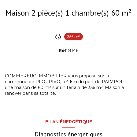
Maison 2 pièce(s) 1 chambre(s) 60 m²
356 m²
Réf
8146
COMMEREUC IMMOBILIER vous propose sur la
commune de PLOURIVO, à 4 km du port de PAIMPOL,
une maison de 60 m² sur un terrain de 356 m². Maison à
rénover dans sa totalité.
BILAN ÉNERGÉTIQUE
Diagnostics énergetiques