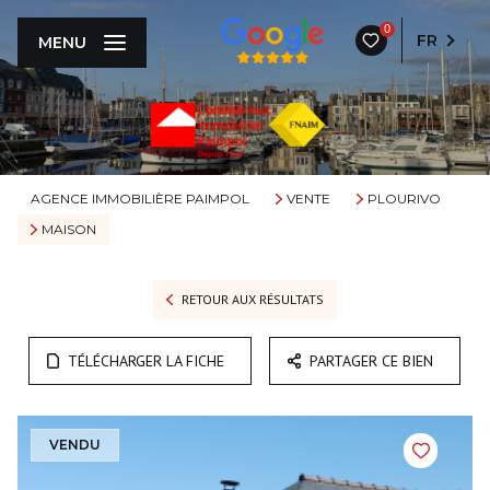
0
FR
MENU
AGENCE IMMOBILIÈRE PAIMPOL
VENTE
PLOURIVO
MAISON
RETOUR AUX RÉSULTATS
TÉLÉCHARGER LA FICHE
PARTAGER CE BIEN
VENDU