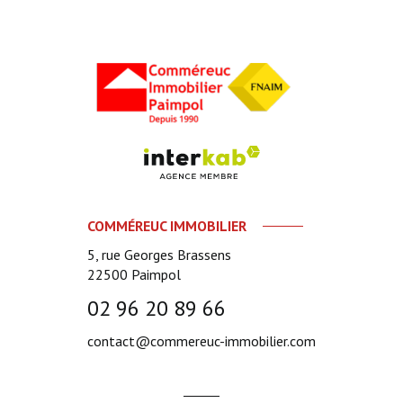
COMMÉREUC IMMOBILIER
5, rue Georges Brassens
22500
Paimpol
02 96 20 89 66
contact@commereuc-immobilier.com