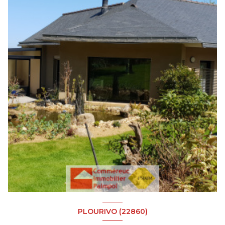
PLOURIVO (22860)