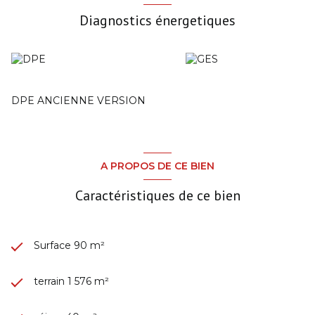
Diagnostics énergetiques
DPE ANCIENNE VERSION
A PROPOS DE CE BIEN
Caractéristiques de ce bien
Surface 90 m²
terrain 1 576 m²