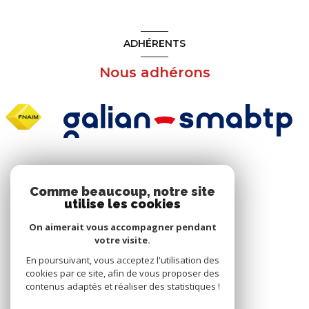
ADHÉRENTS
Nous adhérons
NOS RÉSEAUX
Comme beaucoup, notre site
utilise les cookies
Nous suivre
On aimerait vous accompagner pendant
votre visite.
En poursuivant, vous acceptez l'utilisation des
cookies par ce site, afin de vous proposer des
contenus adaptés et réaliser des statistiques !