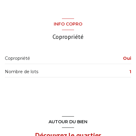
INFO COPRO
Copropriété
Copropriété
Oui
Nombre de lots
1
AUTOUR DU BIEN
Découvrez le quartier