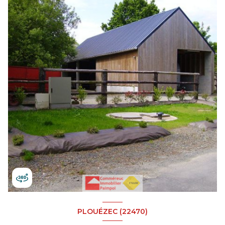
PLOUÉZEC (22470)