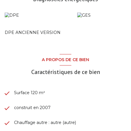
DPE ANCIENNE VERSION
A PROPOS DE CE BIEN
Caractéristiques de ce bien
Surface 120 m²
construit en 2007
Chauffage autre : autre (autre)