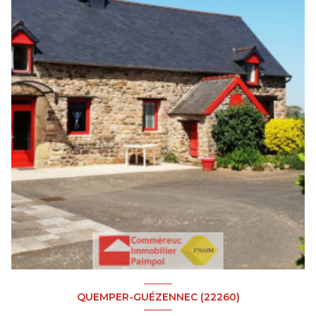
QUEMPER-GUÉZENNEC (22260)