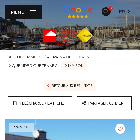
0
FR
MENU
AGENCE IMMOBILIÈRE PAIMPOL
VENTE
QUEMPER GUEZENNEC
MAISON
RETOUR AUX RÉSULTATS
TÉLÉCHARGER LA FICHE
PARTAGER CE BIEN
VENDU