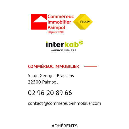
COMMÉREUC IMMOBILIER
5, rue Georges Brassens
22500
Paimpol
02 96 20 89 66
contact@commereuc-immobilier.com
ADHÉRENTS