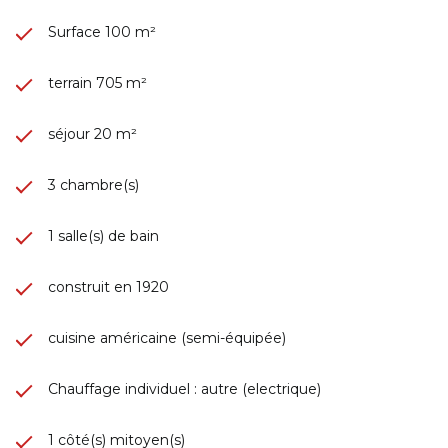
Surface 100 m²
terrain 705 m²
séjour 20 m²
3 chambre(s)
1 salle(s) de bain
construit en 1920
cuisine américaine (semi-équipée)
Chauffage individuel : autre (electrique)
1 côté(s) mitoyen(s)