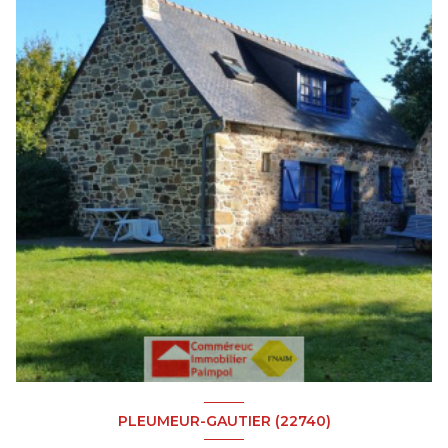
PLEUMEUR-GAUTIER (22740)