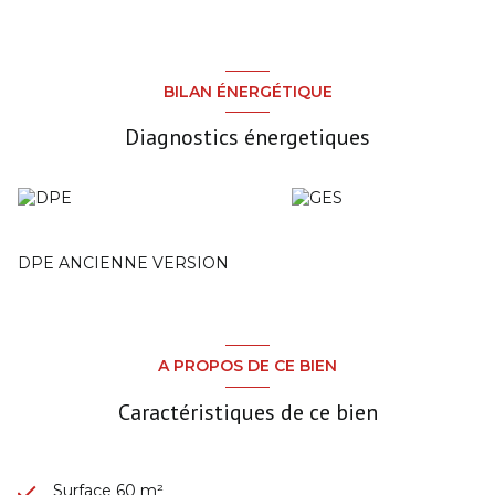
BILAN ÉNERGÉTIQUE
Diagnostics énergetiques
DPE ANCIENNE VERSION
A PROPOS DE CE BIEN
Caractéristiques de ce bien
Surface 60 m²