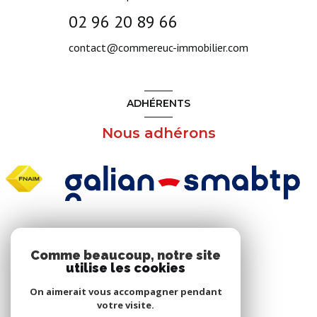
02 96 20 89 66
contact@commereuc-immobilier.com
ADHÉRENTS
Nous adhérons
NOS RÉSEAUX
Comme beaucoup, notre site
utilise les cookies
Nous suivre
On aimerait vous accompagner pendant
votre visite.