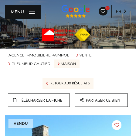
0
FR
MENU
AGENCE IMMOBILIÈRE PAIMPOL
VENTE
PLEUMEUR GAUTIER
MAISON
RETOUR AUX RÉSULTATS
TÉLÉCHARGER LA FICHE
PARTAGER CE BIEN
VENDU