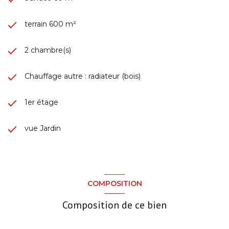
terrain 600 m²
2 chambre(s)
Chauffage autre : radiateur (bois)
1er étage
vue Jardin
COMPOSITION
Composition de ce bien