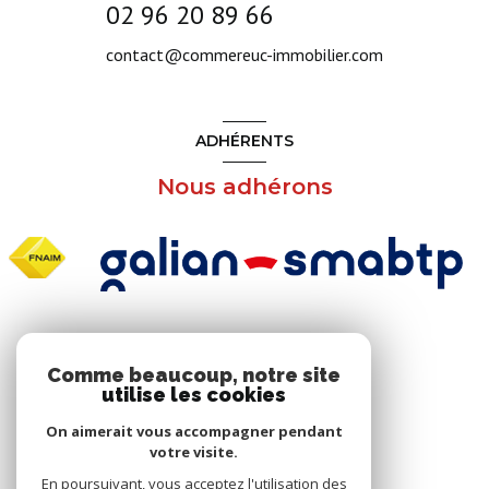
02 96 20 89 66
contact@commereuc-immobilier.com
ADHÉRENTS
Nous adhérons
NOS RÉSEAUX
Comme beaucoup, notre site
utilise les cookies
Nous suivre
On aimerait vous accompagner pendant
votre visite.
En poursuivant, vous acceptez l'utilisation des