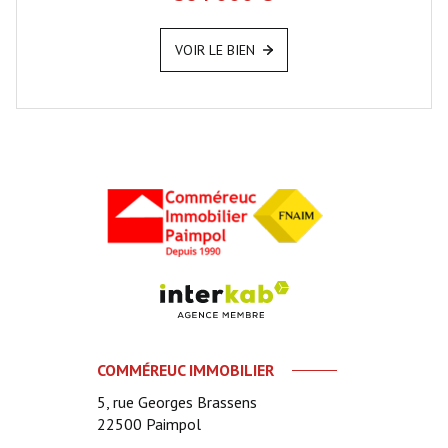
VOIR LE BIEN
COMMÉREUC IMMOBILIER
5, rue Georges Brassens
22500
Paimpol