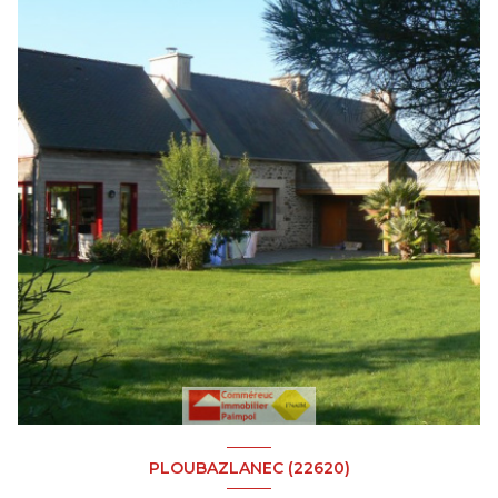
PLOUBAZLANEC (22620)