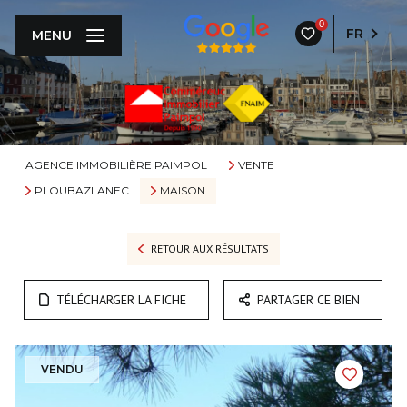
0
FR
MENU
AGENCE IMMOBILIÈRE PAIMPOL
VENTE
PLOUBAZLANEC
MAISON
RETOUR AUX RÉSULTATS
TÉLÉCHARGER LA FICHE
PARTAGER CE BIEN
VENDU