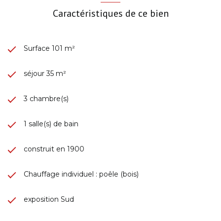
Caractéristiques de ce bien
Surface 101 m²
séjour 35 m²
3 chambre(s)
1 salle(s) de bain
construit en 1900
Chauffage individuel : poêle (bois)
exposition Sud