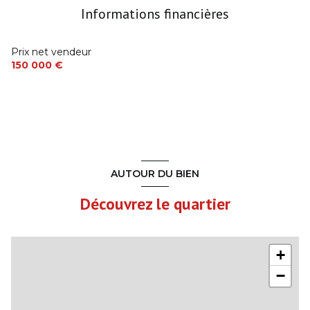
Informations financières
Prix net vendeur
150 000 €
AUTOUR DU BIEN
Découvrez le quartier
+
−