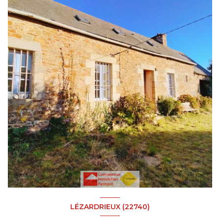
LÉZARDRIEUX (22740)