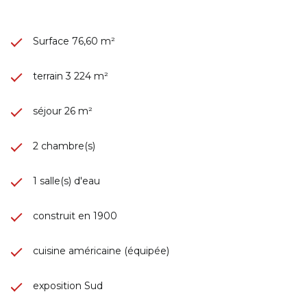
Surface 76,60 m²
terrain 3 224 m²
séjour 26 m²
2 chambre(s)
1 salle(s) d'eau
construit en 1900
cuisine américaine (équipée)
exposition Sud