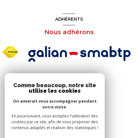
ADHÉRENTS
Nous adhérons
NOS RÉSEAUX
Comme beaucoup, notre site
utilise les cookies
Nous suivre
On aimerait vous accompagner pendant
votre visite.
En poursuivant, vous acceptez l'utilisation des
cookies par ce site, afin de vous proposer des
contenus adaptés et réaliser des statistiques !