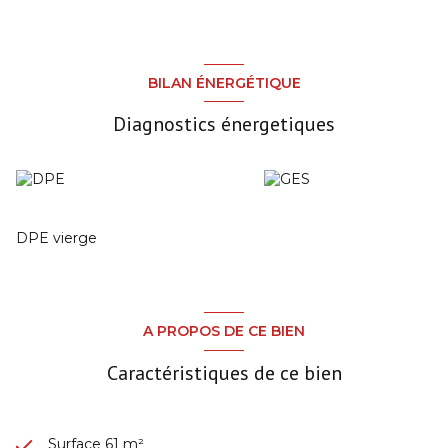
BILAN ÉNERGÉTIQUE
Diagnostics énergetiques
DPE vierge
A PROPOS DE CE BIEN
Caractéristiques de ce bien
Surface 61 m²