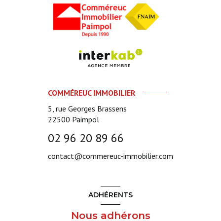
COMMÉREUC IMMOBILIER
5, rue Georges Brassens
22500
Paimpol
02 96 20 89 66
contact@commereuc-immobilier.com
ADHÉRENTS
Nous adhérons