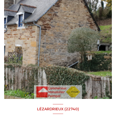
LÉZARDRIEUX (22740)