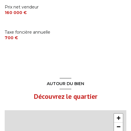
Prix net vendeur
160 000 €
Taxe foncière annuelle
700 €
AUTOUR DU BIEN
Découvrez le quartier
+
−