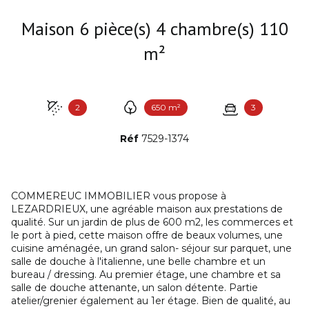
Maison 6 pièce(s) 4 chambre(s) 110
m²
2
650 m²
3
Réf
7529-1374
COMMEREUC IMMOBILIER vous propose à
LEZARDRIEUX, une agréable maison aux prestations de
qualité. Sur un jardin de plus de 600 m2, les commerces et
le port à pied, cette maison offre de beaux volumes, une
cuisine aménagée, un grand salon- séjour sur parquet, une
salle de douche à l'italienne, une belle chambre et un
bureau / dressing. Au premier étage, une chambre et sa
salle de douche attenante, un salon détente. Partie
atelier/grenier également au 1er étage. Bien de qualité, au