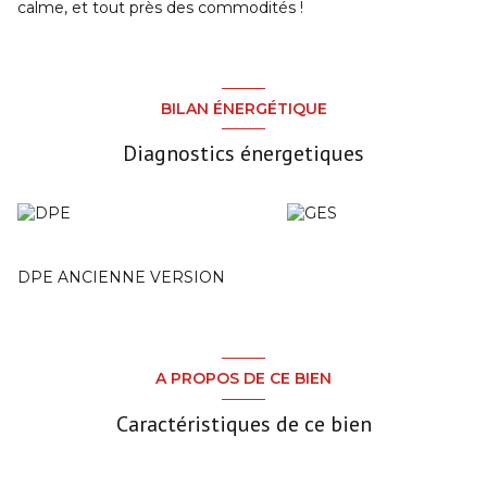
calme, et tout près des commodités !
BILAN ÉNERGÉTIQUE
Diagnostics énergetiques
DPE ANCIENNE VERSION
A PROPOS DE CE BIEN
Caractéristiques de ce bien