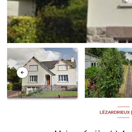
LÉZARDRIEUX 