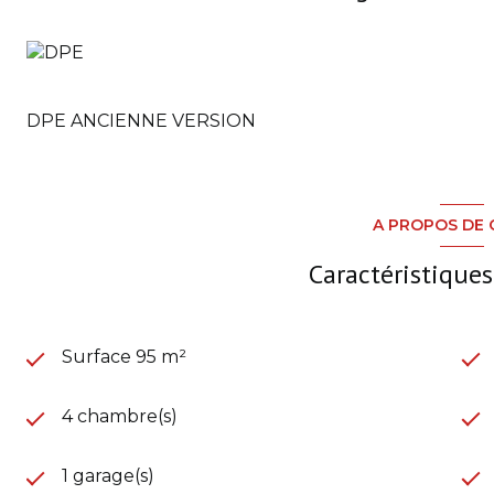
DPE ANCIENNE VERSION
A PROPOS DE 
Caractéristiques
Surface 95 m²
4 chambre(s)
1 garage(s)