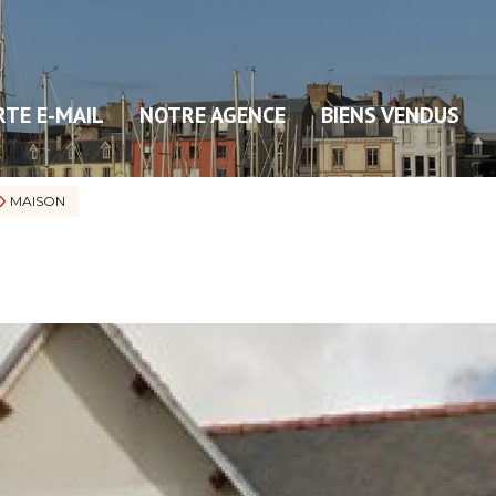
RTE E-MAIL
NOTRE AGENCE
BIENS VENDUS
MAISON