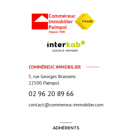
COMMÉREUC IMMOBILIER
5, rue Georges Brassens
22500
Paimpol
02 96 20 89 66
contact@commereuc-immobilier.com
ADHÉRENTS