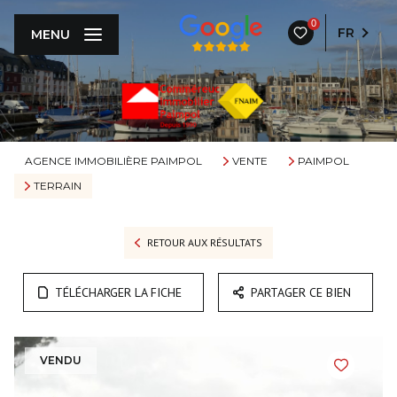
0
FR
MENU
AGENCE IMMOBILIÈRE PAIMPOL
VENTE
PAIMPOL
TERRAIN
RETOUR AUX RÉSULTATS
TÉLÉCHARGER LA FICHE
PARTAGER CE BIEN
VENDU