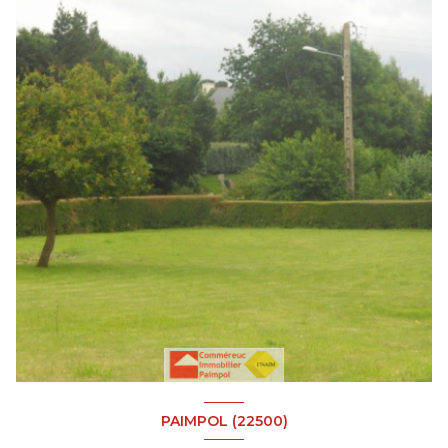
PAIMPOL (22500)