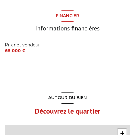
FINANCIER
Informations financières
Prix net vendeur
65 000 €
AUTOUR DU BIEN
Découvrez le quartier
+