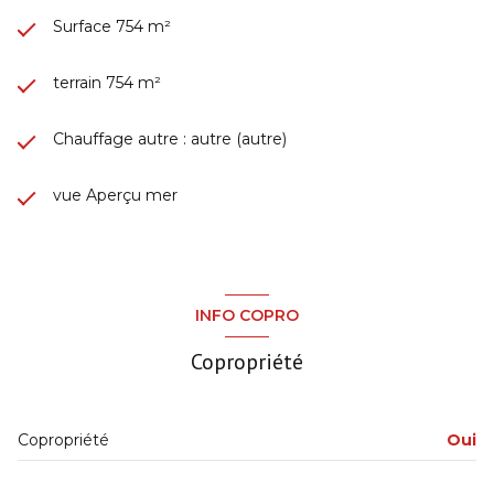
Surface 754 m²
terrain 754 m²
Chauffage autre : autre (autre)
vue Aperçu mer
INFO COPRO
Copropriété
Copropriété
Oui