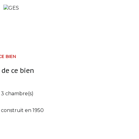
CE BIEN
 de ce bien
3 chambre(s)
construit en 1950