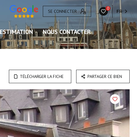
0
SE CONNECTER
FR
ESTIMATION
NOUS CONTACTER
TÉLÉCHARGER LA FICHE
PARTAGER CE BIEN