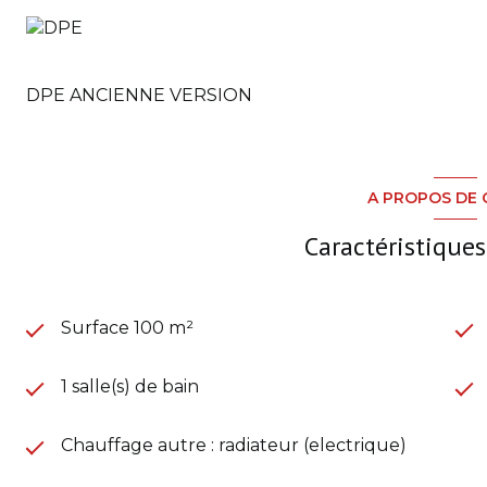
DPE ANCIENNE VERSION
A PROPOS DE 
Caractéristiques
Surface 100 m²
1 salle(s) de bain
Chauffage autre : radiateur (electrique)