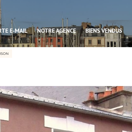
RTE E-MAIL
NOTRE AGENCE
BIENS VENDUS
ISON