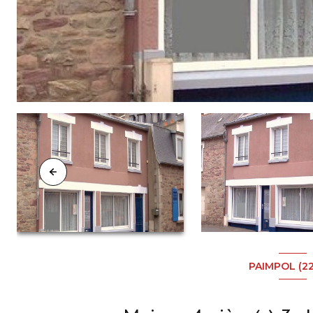
PAIMPOL (2