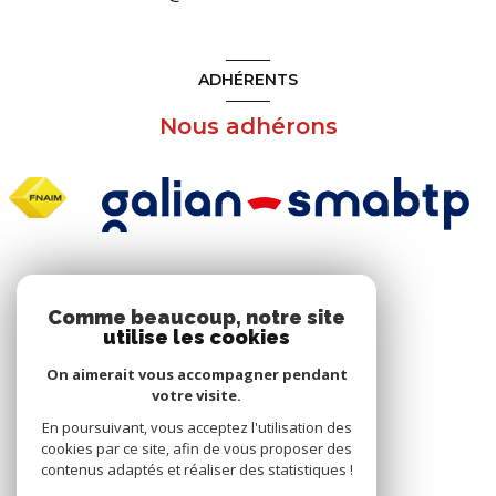
ADHÉRENTS
Nous adhérons
NOS RÉSEAUX
Comme beaucoup, notre site
utilise les cookies
Nous suivre
On aimerait vous accompagner pendant
votre visite.
En poursuivant, vous acceptez l'utilisation des
cookies par ce site, afin de vous proposer des
contenus adaptés et réaliser des statistiques !