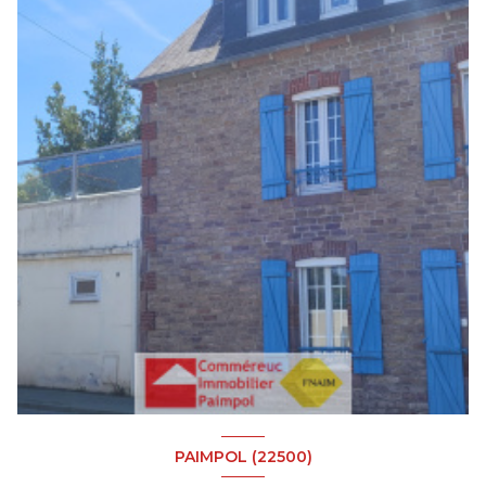
PAIMPOL (22500)