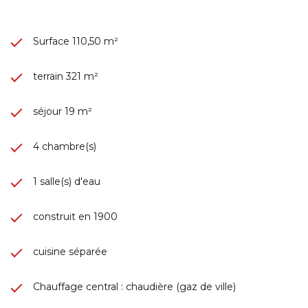
Surface 110,50 m²
terrain 321 m²
séjour 19 m²
4 chambre(s)
1 salle(s) d'eau
construit en 1900
cuisine séparée
Chauffage central : chaudière (gaz de ville)