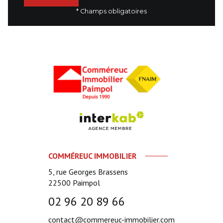
* Champs obligatoires
COMMÉREUC IMMOBILIER
5, rue Georges Brassens
22500
Paimpol
02 96 20 89 66
contact@commereuc-immobilier.com