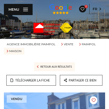
0
FR
MENU
AGENCE IMMOBILIÈRE PAIMPOL
VENTE
PAIMPOL
MAISON
RETOUR AUX RÉSULTATS
TÉLÉCHARGER LA FICHE
PARTAGER CE BIEN
VENDU