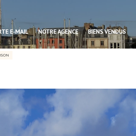
RTE E-MAIL
NOTRE AGENCE
BIENS VENDUS
ISON