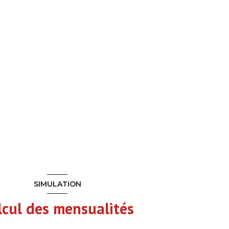
SIMULATION
lcul des mensualités