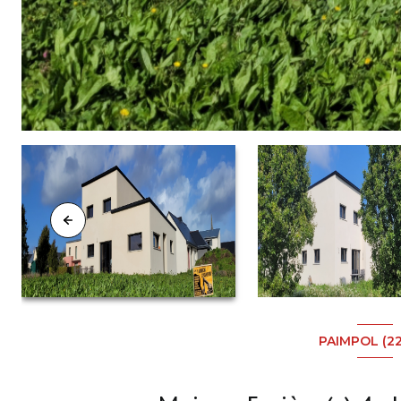
PAIMPOL (2