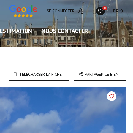
0
SE CONNECTER
FR
ESTIMATION
NOUS CONTACTER
TÉLÉCHARGER LA FICHE
PARTAGER CE BIEN