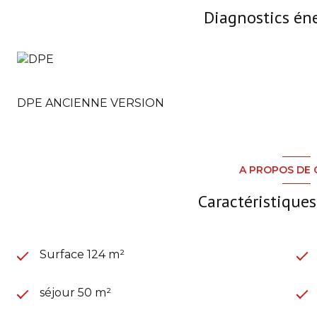
Diagnostics én
DPE ANCIENNE VERSION
A PROPOS DE 
Caractéristiques
Surface 124 m²
séjour 50 m²