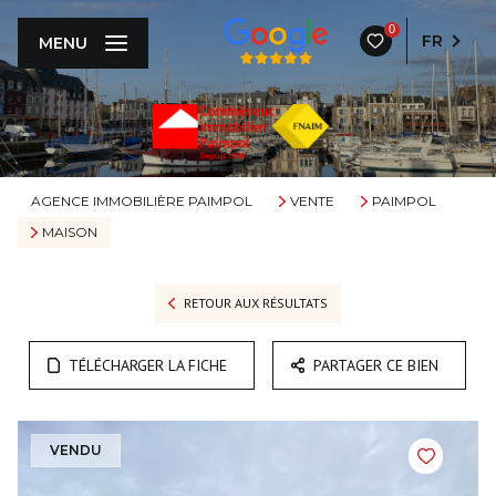
0
FR
MENU
AGENCE IMMOBILIÈRE PAIMPOL
VENTE
PAIMPOL
MAISON
RETOUR AUX RÉSULTATS
TÉLÉCHARGER LA FICHE
PARTAGER CE BIEN
VENDU