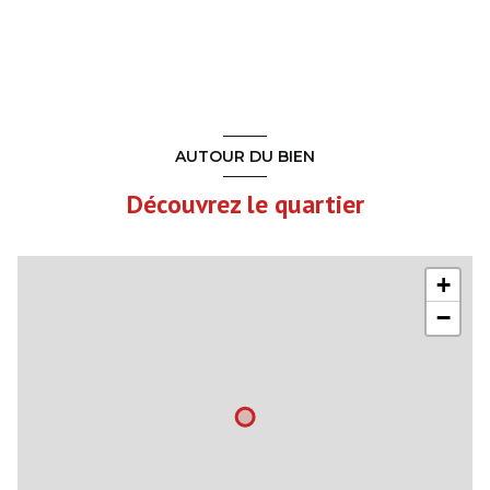
AUTOUR DU BIEN
Découvrez le quartier
+
−