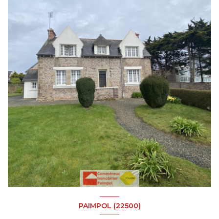
PAIMPOL (22500)