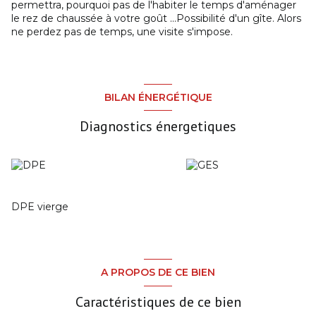
permettra, pourquoi pas de l'habiter le temps d'aménager
le rez de chaussée à votre goût ...Possibilité d'un gîte. Alors
ne perdez pas de temps, une visite s'impose.
BILAN ÉNERGÉTIQUE
Diagnostics énergetiques
DPE vierge
A PROPOS DE CE BIEN
Caractéristiques de ce bien