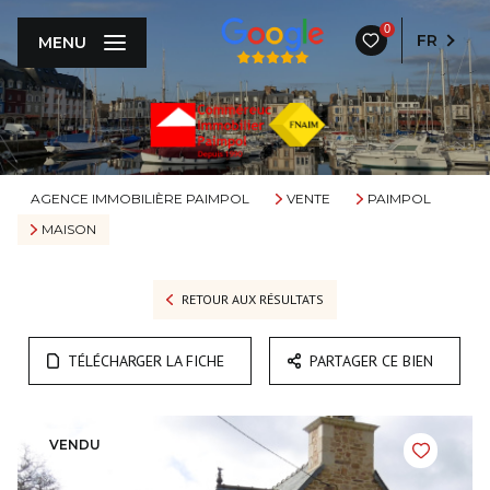
0
FR
MENU
AGENCE IMMOBILIÈRE PAIMPOL
VENTE
PAIMPOL
MAISON
RETOUR AUX RÉSULTATS
TÉLÉCHARGER LA FICHE
PARTAGER CE BIEN
VENDU