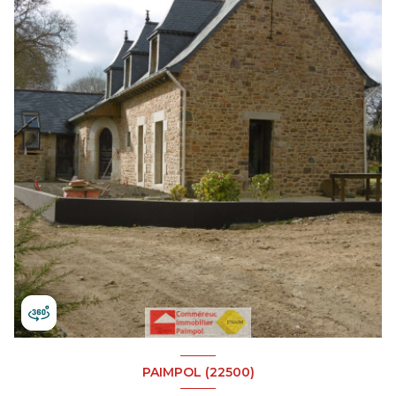
PAIMPOL (22500)