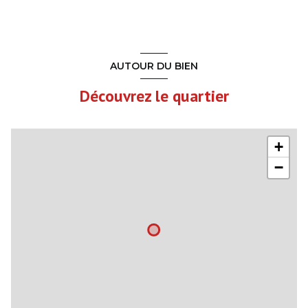
AUTOUR DU BIEN
Découvrez le quartier
+
−