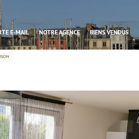
RTE E-MAIL
NOTRE AGENCE
BIENS VENDUS
ISON