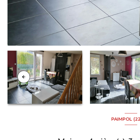
PAIMPOL (2