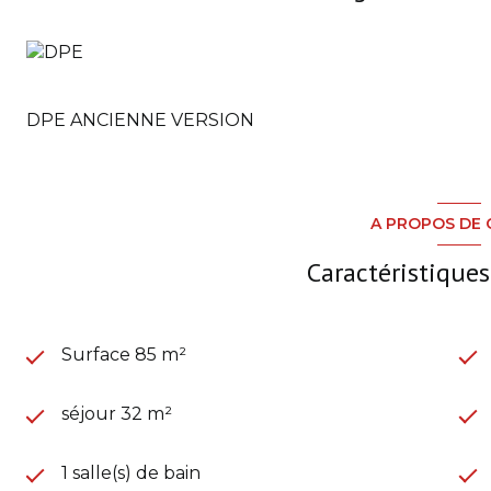
DPE ANCIENNE VERSION
A PROPOS DE 
Caractéristiques
Surface 85 m²
séjour 32 m²
1 salle(s) de bain