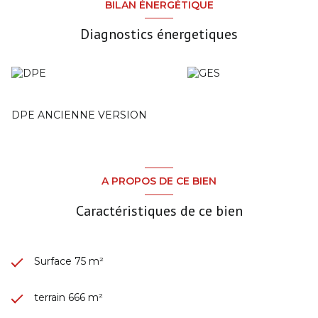
BILAN ÉNERGÉTIQUE
Diagnostics énergetiques
DPE ANCIENNE VERSION
A PROPOS DE CE BIEN
Caractéristiques de ce bien
Surface 75 m²
terrain 666 m²