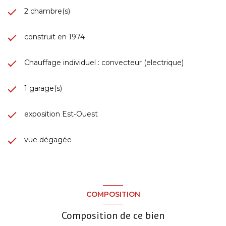
2 chambre(s)
construit en 1974
Chauffage individuel : convecteur (electrique)
1 garage(s)
exposition Est-Ouest
vue dégagée
COMPOSITION
Composition de ce bien