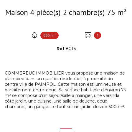
Maison 4 pièce(s) 2 chambre(s) 75 m²
666 m²
1
Réf
8016
COMMEREUC IMMOBILIER vous propose une maison de
plain-pied dans un quartier résidentiel, à proximité du
centre ville de PAIMPOL. Cette maison est lumineuse et
parfaitement entretenue. Sa surface habitable d'environ 75
m² se compose d'un séjour/salle à manger, une véranda
côté jardin, une cuisine, une salle de douche, deux
chambres, un garage. Le tout sur un jardin clos de 600 m².