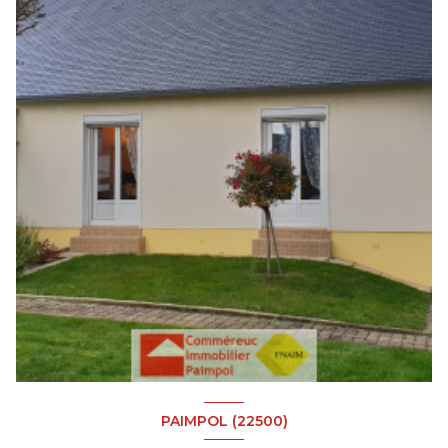
PAIMPOL (22500)