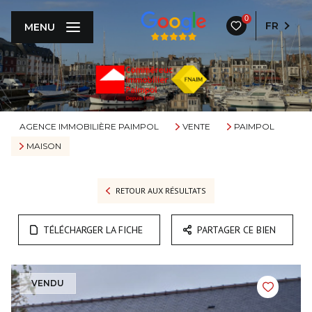
0
FR
MENU
AGENCE IMMOBILIÈRE PAIMPOL
VENTE
PAIMPOL
MAISON
RETOUR AUX RÉSULTATS
TÉLÉCHARGER LA FICHE
PARTAGER CE BIEN
VENDU