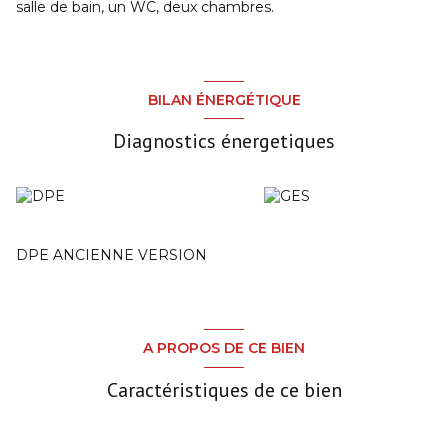
salle de bain, un WC, deux chambres.
BILAN ÉNERGÉTIQUE
Diagnostics énergetiques
DPE ANCIENNE VERSION
A PROPOS DE CE BIEN
Caractéristiques de ce bien