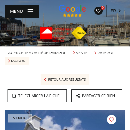
0
FR
MENU
AGENCE IMMOBILIÈRE PAIMPOL
VENTE
PAIMPOL
MAISON
RETOUR AUX RÉSULTATS
TÉLÉCHARGER LA FICHE
PARTAGER CE BIEN
VENDU