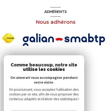
ADHÉRENTS
Nous adhérons
NOS RÉSEAUX
Comme beaucoup, notre site
utilise les cookies
Nous suivre
On aimerait vous accompagner pendant
votre visite.
En poursuivant, vous acceptez l'utilisation des
cookies par ce site, afin de vous proposer des
contenus adaptés et réaliser des statistiques !