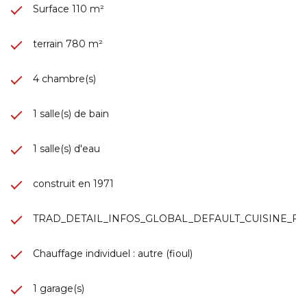
Surface 110 m²
terrain 780 m²
4 chambre(s)
1 salle(s) de bain
1 salle(s) d'eau
construit en 1971
TRAD_DETAIL_INFOS_GLOBAL_DEFAULT_CUISINE_
Chauffage individuel : autre (fioul)
1 garage(s)