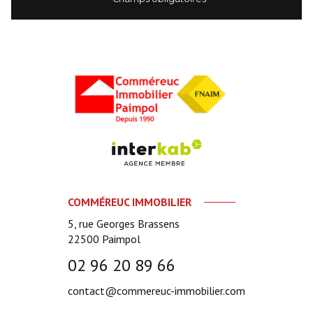
COMMÉREUC IMMOBILIER
5, rue Georges Brassens
22500
Paimpol
02 96 20 89 66
contact@commereuc-immobilier.com