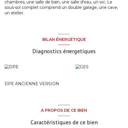
chambres, une salle de bain, une salle d'eau, un wc. Le
sous-sol complet comprend un double garage, une cave,
un atelier.
BILAN ÉNERGÉTIQUE
Diagnostics énergetiques
DPE ANCIENNE VERSION
A PROPOS DE CE BIEN
Caractéristiques de ce bien