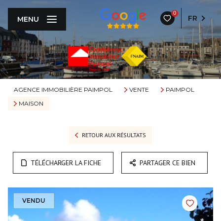
0
FR
MENU
AGENCE IMMOBILIÈRE PAIMPOL
VENTE
PAIMPOL
MAISON
RETOUR AUX RÉSULTATS
TÉLÉCHARGER LA FICHE
PARTAGER CE BIEN
VENDU