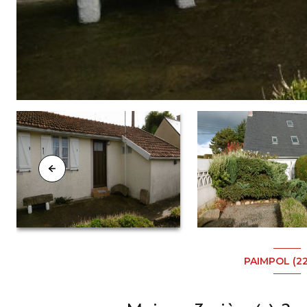
PAIMPOL (2