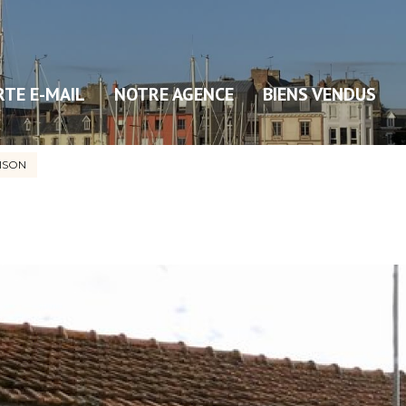
RTE E-MAIL
NOTRE AGENCE
BIENS VENDUS
ISON