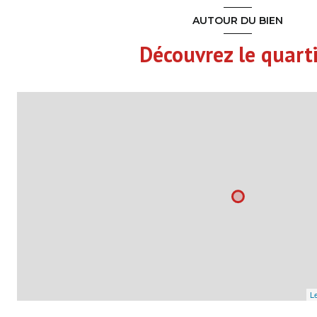
AUTOUR DU BIEN
Découvrez le quart
Le