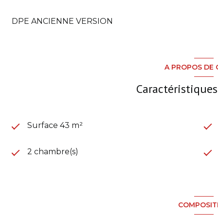
DPE ANCIENNE VERSION
A PROPOS DE 
Caractéristiques
Surface 43 m²
2 chambre(s)
COMPOSIT