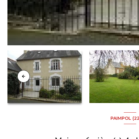
PAIMPOL (2