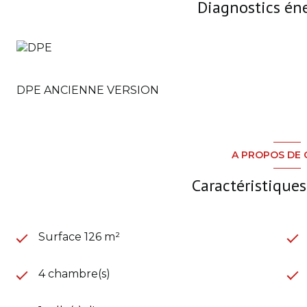
Diagnostics én
DPE ANCIENNE VERSION
A PROPOS DE 
Caractéristiques
Surface 126 m²
4 chambre(s)