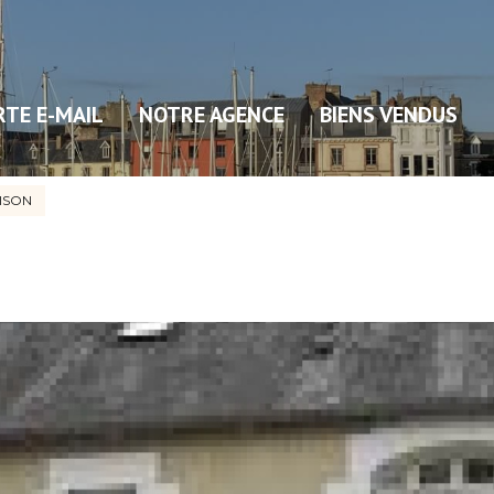
RTE E-MAIL
NOTRE AGENCE
BIENS VENDUS
ISON